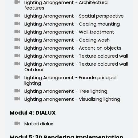
Lighting Arrangement - Architectural
features
Lighting Arrangement - Spatial perspective
Lighting Arrangement - Cealing mounting
Lighting Arrangement - Wall treatment
Lighting Arrangement - Cealing wash
Lighting Arrangement - Accent on objects
Lighting Arrangement - Texture coloured wall
Lighting Arrangement - Texture coloured wall
Outdoor
Lighting Arrangement - Facade principal
lighting
Lighting Arrangement - Tree lighting
Lighting Arrangement - Visualizing lighting
Modul 4: DIALUX
Materi dialux
Modul 5: 3D Rendering Implementation