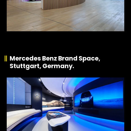
Mercedes Benz Brand Space,
Stuttgart, Germany.