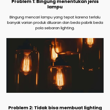
Problem 1: Bingung menentukan jenis
lampu
Bingung mencari lampu yang tepat karena terlalu
banyak varian produk diluaran dan beda pabrik beda
pola sebaran lighting.
Problem 2: Tidak bisa membuat lighting