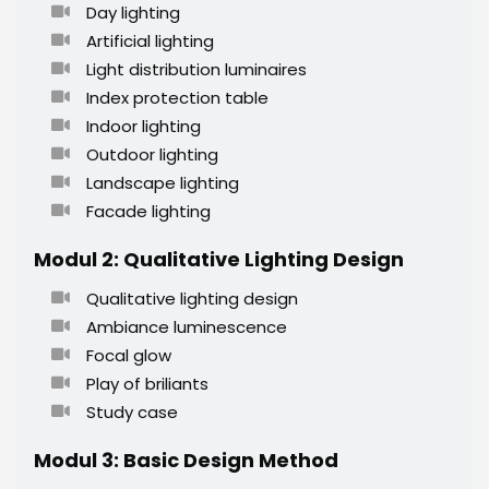
Day lighting
Artificial lighting
Light distribution luminaires
Index protection table
Indoor lighting
Outdoor lighting
Landscape lighting
Facade lighting
Modul 2: Qualitative Lighting Design
Qualitative lighting design
Ambiance luminescence
Focal glow
Play of briliants
Study case
Modul 3: Basic Design Method