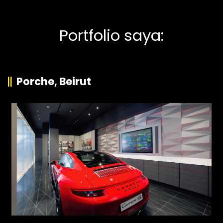
Portfolio saya:
Porche, Beirut