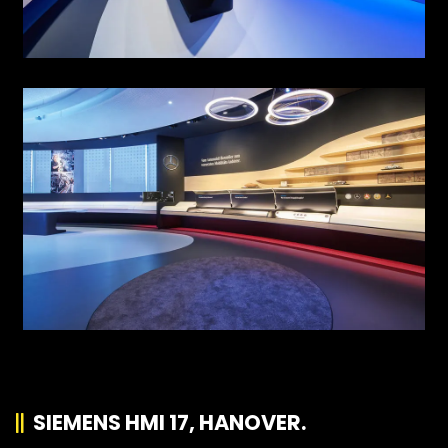
SIEMENS HMI 17, HANOVER.