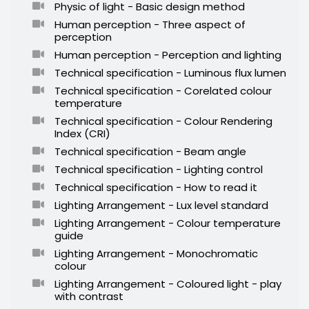
Physic of light - Basic design method
Human perception - Three aspect of
perception
Human perception - Perception and lighting
Technical specification - Luminous flux lumen
Technical specification - Corelated colour
temperature
Technical specification - Colour Rendering
Index (CRI)
Technical specification - Beam angle
Technical specification - Lighting control
Technical specification - How to read it
Lighting Arrangement - Lux level standard
Lighting Arrangement - Colour temperature
guide
Lighting Arrangement - Monochromatic
colour
Lighting Arrangement - Coloured light - play
with contrast