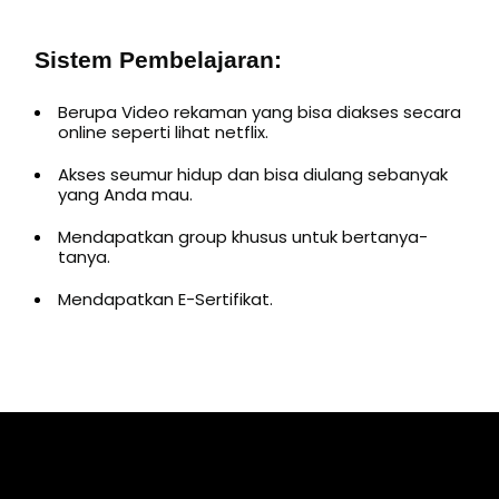
Sistem Pembelajaran:
Berupa Video rekaman yang bisa diakses secara
online seperti lihat netflix.
Akses seumur hidup dan bisa diulang sebanyak
yang Anda mau.
Mendapatkan group khusus untuk bertanya-
tanya.
Mendapatkan E-Sertifikat.