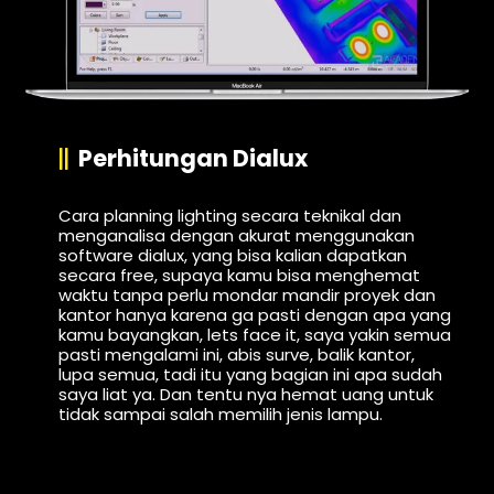
Perhitungan Dialux
Cara planning lighting secara teknikal dan
menganalisa dengan akurat menggunakan
software dialux, yang bisa kalian dapatkan
secara free, supaya kamu bisa menghemat
waktu tanpa perlu mondar mandir proyek dan
kantor hanya karena ga pasti dengan apa yang
kamu bayangkan, lets face it, saya yakin semua
pasti mengalami ini, abis surve, balik kantor,
lupa semua, tadi itu yang bagian ini apa sudah
saya liat ya. Dan tentu nya hemat uang untuk
tidak sampai salah memilih jenis lampu.