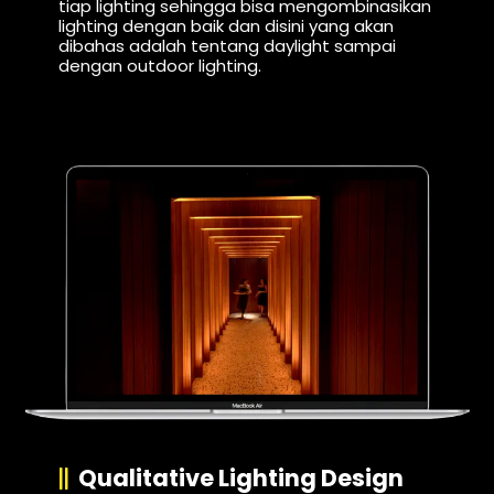
tiap lighting sehingga bisa mengombinasikan
lighting dengan baik dan disini yang akan
dibahas adalah tentang daylight sampai
dengan outdoor lighting.
Qualitative Lighting Design