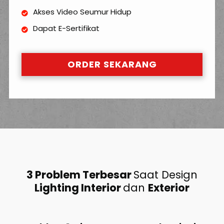
Akses Video Seumur Hidup
Dapat E-Sertifikat
ORDER SEKARANG
3 Problem Terbesar
Saat Design
Lighting Interior
dan
Exterior