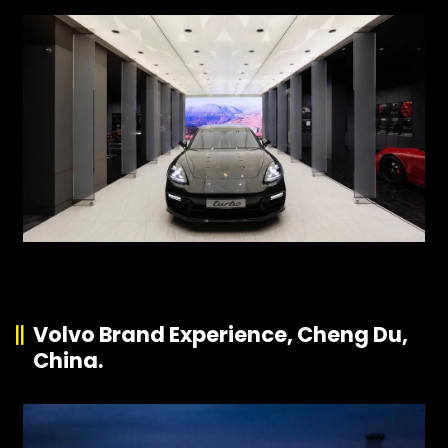
Volvo Brand Experience, Cheng Du,
China.