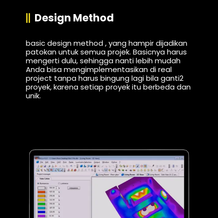
Design Method
basic design method , yang hampir dijadikan
patokan untuk semua projek. Basicnya harus
mengerti dulu, sehingga nanti lebih mudah
Anda bisa mengimplementasikan di real
project tanpa harus bingung lagi bila ganti2
proyek, karena setiap proyek itu berbeda dan
unik.