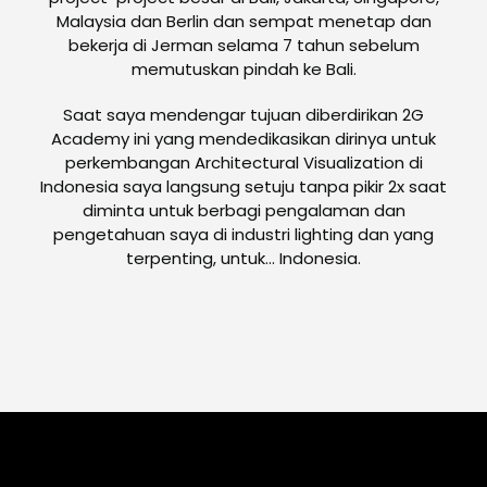
Malaysia dan Berlin dan sempat menetap dan
bekerja di Jerman selama 7 tahun sebelum
memutuskan pindah ke Bali.
Saat saya mendengar tujuan diberdirikan 2G
Academy ini yang mendedikasikan dirinya untuk
perkembangan Architectural Visualization di
Indonesia saya langsung setuju tanpa pikir 2x saat
diminta untuk berbagi pengalaman dan
pengetahuan saya di industri lighting dan yang
terpenting, untuk... Indonesia.