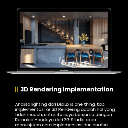
3D Rendering Implementation
Analisa lighting dari Dialux is one thing, tapi
implementasi ke 3D Rendering adalah hal yang
tidak mudah, untuk itu saya bersama dengan
Reinaldo Handaya dari 2G Studio akan
menunjukan cara implementasi dari analisa