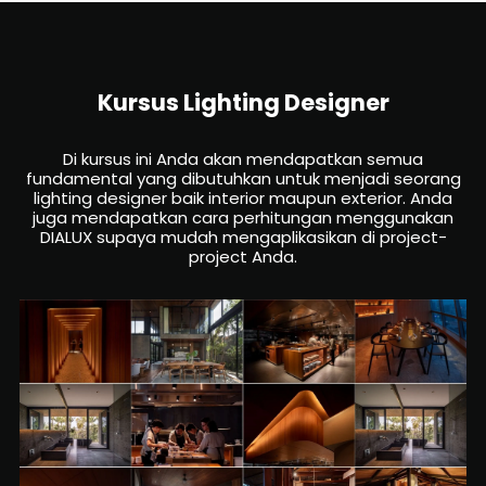
Kursus Lighting Designer
Di kursus ini Anda akan mendapatkan semua
fundamental yang dibutuhkan untuk menjadi seorang
lighting designer baik interior maupun exterior. Anda
juga mendapatkan cara perhitungan menggunakan
DIALUX supaya mudah mengaplikasikan di project-
project Anda.