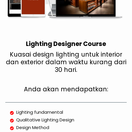
Lighting Designer Course
Kuasai design lighting untuk interior
dan exterior dalam waktu kurang dari
30 hari.
Anda akan mendapatkan:
Lighting fundamental
Qualitative Lighting Design
Design Method