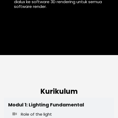
dialux ke software 3D rendering untuk semua
software render.
Kurikulum
Modul 1: Lighting Fundamental
Role of the light