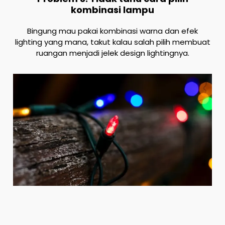
kombinasi lampu
Bingung mau pakai kombinasi warna dan efek
lighting yang mana, takut kalau salah pilih membuat
ruangan menjadi jelek design lightingnya.