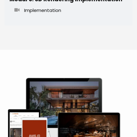
Implementation