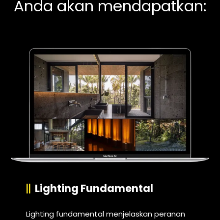
Anda akan mendapatkan:
Lighting Fundamental
Lighting fundamental menjelaskan peranan