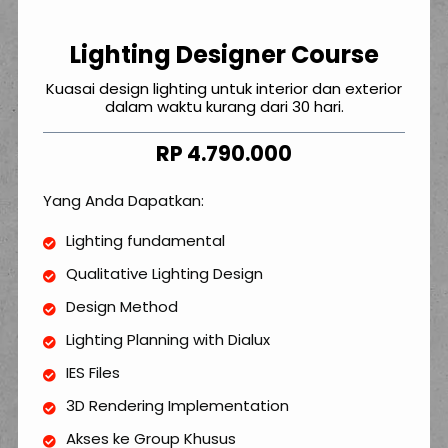
Lighting Designer Course
Kuasai design lighting untuk interior dan exterior
dalam waktu kurang dari 30 hari.
RP 4.790.000
Yang Anda Dapatkan:
Lighting fundamental
Qualitative Lighting Design
Design Method
Lighting Planning with Dialux
IES Files
3D Rendering Implementation
Akses ke Group Khusus